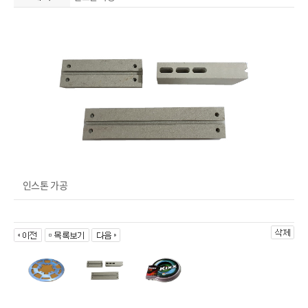
인스톤 가공