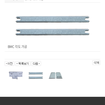
BMC 각도 가공